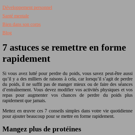
Développement personnel
Santé mentale
Bien dans son corps
Blog
7 astuces se remettre en forme
rapidement
Si vous avez lutté pour perdre du poids, vous savez peut-être aussi
qu’il y a des milliers de raisons à cela, car lorsqu’il s’agit de perdre
du poids, il ne suffit pas de manger mieux ou de faire des séances
d’entraînement. Vous devez modifier vos activités physiques et vos
repas pour augmenter vos chances de perdre du poids plus
rapidement que jamais.
Mettez en œuvre ces 7 conseils simples dans votre vie quotidienne
pour ajouter beaucoup pour se mettre en forme rapidement.
Mangez plus de protéines