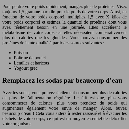
Pour perdre votre poids rapidement, mangez plus de protéines. Visez
toujours 1,5 gramme par kilo pour le poids de votre corps. Ainsi, en
fonction de votre poids corporel, multipliez 1,5 avec X kilos de
votre poids corporel et estimez la quantité de protéines dont vous
avez réellement besoin en une journée. Elles accélèrent le
métabolisme de votre corps car elles nécessitent comparativement
plus de calories que les glucides. Vous pouvez consommer des
protéines de haute qualité à partir des sources suivantes :
Poisson
Poitrine de poulet
Lentilles et haricots
Yogourt grec
Remplacez les sodas par beaucoup d’eau
Avec les sodas, vous pouvez facilement consommer plus de calories
en plus de l’alimentation régulière. Le fait est que, plus vous
consommerez de calories, plus vous prendrez du poids qui
augmentera également votre envie de manger. Alors, buvez
beaucoup d’eau ! Cela vous aidera à rester rassasié et à évacuer les
déchets de votre corps, ce qui est un moyen essentiel de détoxifier
votre organisme.