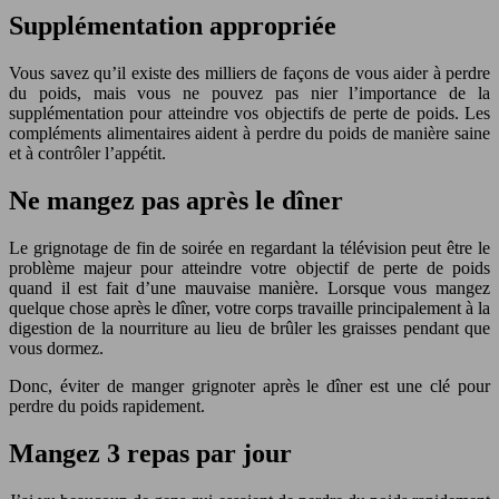
Supplémentation appropriée
Vous savez qu’il existe des milliers de façons de vous aider à perdre
du poids, mais vous ne pouvez pas nier l’importance de la
supplémentation pour atteindre vos objectifs de perte de poids. Les
compléments alimentaires aident à perdre du poids de manière saine
et à contrôler l’appétit.
Ne mangez pas après le dîner
Le grignotage de fin de soirée en regardant la télévision peut être le
problème majeur pour atteindre votre objectif de perte de poids
quand il est fait d’une mauvaise manière. Lorsque vous mangez
quelque chose après le dîner, votre corps travaille principalement à la
digestion de la nourriture au lieu de brûler les graisses pendant que
vous dormez.
Donc, éviter de manger grignoter après le dîner est une clé pour
perdre du poids rapidement.
Mangez 3 repas par jour