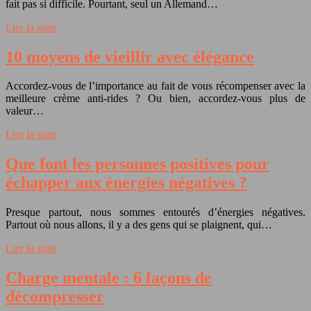
fait pas si difficile. Pourtant, seul un Allemand…
Lire la suite
10 moyens de vieillir avec élégance
Accordez-vous de l’importance au fait de vous récompenser avec la
meilleure crème anti-rides ? Ou bien, accordez-vous plus de
valeur…
Lire la suite
Que font les personnes positives pour
échapper aux énergies négatives ?
Presque partout, nous sommes entourés d’énergies négatives.
Partout où nous allons, il y a des gens qui se plaignent, qui…
Lire la suite
Charge mentale : 6 façons de
décompresser