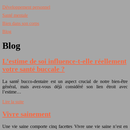
Développement personnel
Santé mentale
Bien dans son corps
Blog
Blog
L’estime de soi influence-t-elle réellement
votre santé buccale ?
La santé bucco-dentaire est un aspect crucial de notre bien-être
général, mais avez-vous déjà considéré son lien étroit avec
l’estime…
Lire la suite
Vivre sainement
Une vie saine comporte cinq facettes Vivre une vie saine n’est en