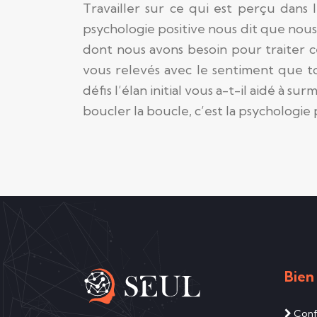
Travailler sur ce qui est perçu dans
psychologie positive nous dit que nous
dont nous avons besoin pour traiter c
vous relevés avec le sentiment que 
défis l’élan initial vous a-t-il aidé à s
boucler la boucle, c’est la psychologie
Bien
Confi